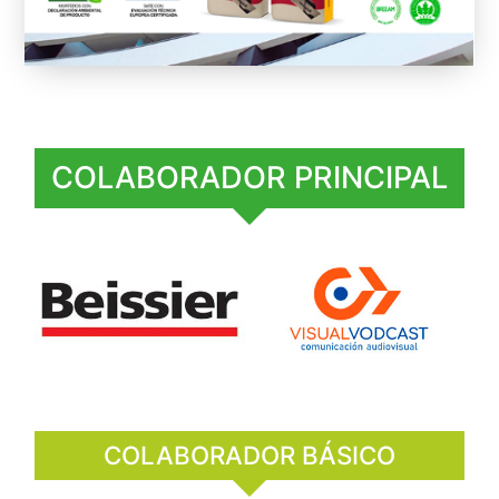
COLABORADOR PRINCIPAL
COLABORADOR BÁSICO