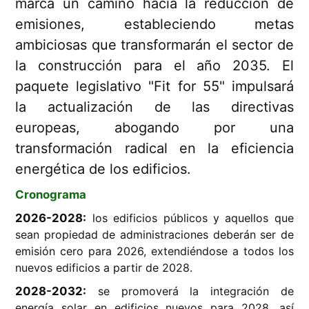
marca un camino hacia la reducción de
emisiones, estableciendo metas
ambiciosas que transformarán el sector de
la construcción para el año 2035. El
paquete legislativo "Fit for 55" impulsará
la actualización de las directivas
europeas, abogando por una
transformación radical en la eficiencia
energética de los edificios.
Cronograma
2026-2028:
los edificios públicos y aquellos que
sean propiedad de administraciones deberán ser de
emisión cero para 2026, extendiéndose a todos los
nuevos edificios a partir de 2028.
2028-2032:
se promoverá la integración de
energía solar en edificios nuevos para 2028, así