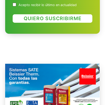
Acepto recibir lo último en actualidad