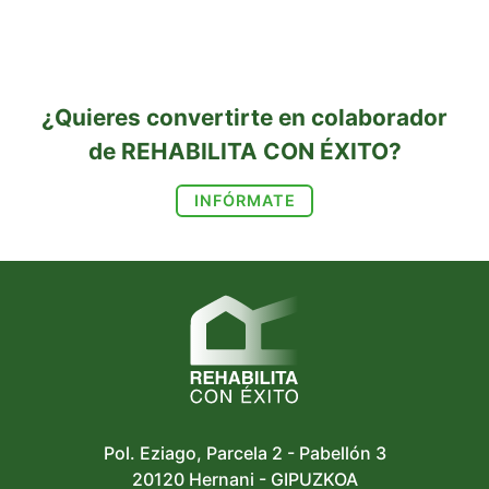
¿Quieres convertirte en colaborador
de REHABILITA CON ÉXITO?
INFÓRMATE
Pol. Eziago, Parcela 2 - Pabellón 3
20120 Hernani - GIPUZKOA