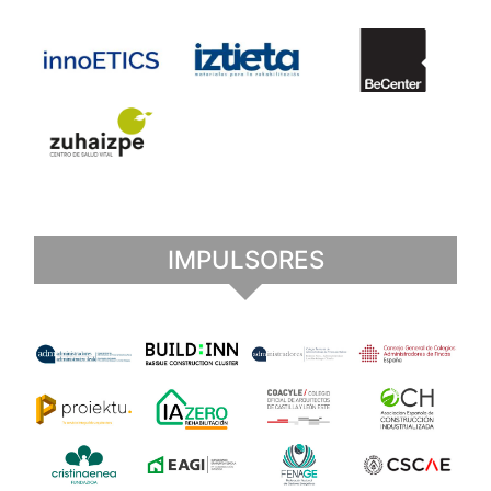
IMPULSORES