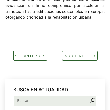
evidencian un firme compromiso por acelerar la
transición hacia edificaciones sostenibles en Europa,
otorgando prioridad a la rehabilitación urbana.
ANTERIOR
SIGUIENTE
BUSCA EN ACTUALIDAD