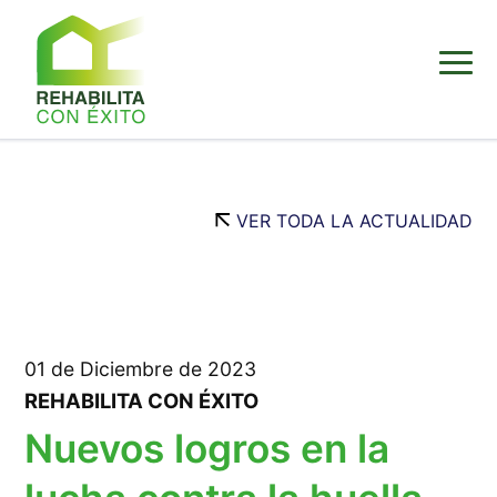
VER TODA LA ACTUALIDAD
01 de Diciembre de 2023
REHABILITA CON ÉXITO
Nuevos logros en la