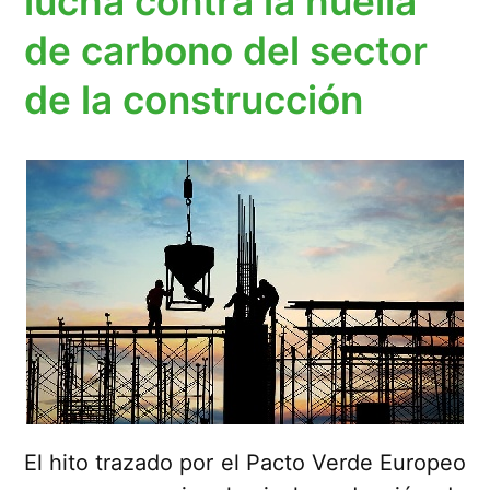
lucha contra la huella
de carbono del sector
de la construcción
El hito trazado por el Pacto Verde Europeo