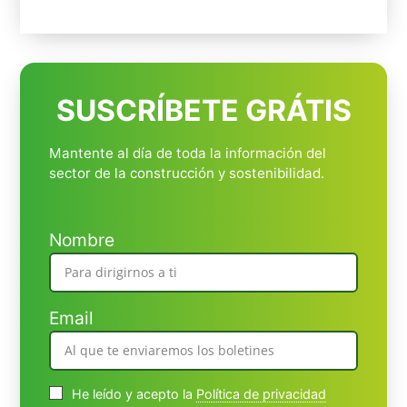
SUSCRÍBETE GRÁTIS
Mantente al día de toda la información del
sector de la construcción y sostenibilidad.
Nombre
Email
He leído y acepto la
Política de privacidad