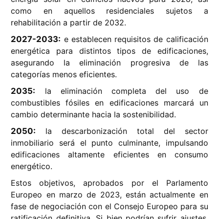
como en aquellos residenciales sujetos a
rehabilitación a partir de 2032.
2027-2033:
e establecen requisitos de calificación
energética para distintos tipos de edificaciones,
asegurando la eliminación progresiva de las
categorías menos eficientes.
2035:
la eliminación completa del uso de
combustibles fósiles en edificaciones marcará un
cambio determinante hacia la sostenibilidad.
2050:
la descarbonización total del sector
inmobiliario será el punto culminante, impulsando
edificaciones altamente eficientes en consumo
energético.
Estos objetivos, aprobados por el Parlamento
Europeo en marzo de 2023, están actualmente en
fase de negociación con el Consejo Europeo para su
ratificación definitiva. Si bien podrían sufrir ajustes,