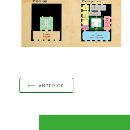
ANTERIOR