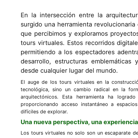
En la intersección entre la arquitectu
surgido una herramienta revolucionaria
que percibimos y exploramos proyectos 
tours virtuales. Estos recorridos digita
permitiendo a los espectadores adentra
desarrollo, estructuras emblemáticas y
desde cualquier lugar del mundo.
El auge de los tours virtuales en la construcc
tecnológica, sino un cambio radical en la fo
arquitectónicos. Esta herramienta ha logrado
proporcionando acceso instantáneo a espacios
difíciles de explorar.
Una nueva perspectiva, una experiencia
Los tours virtuales no solo son un escaparate d