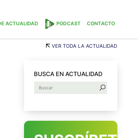
 DE ACTUALIDAD
PODCAST
CONTACTO
VER TODA LA ACTUALIDAD
BUSCA EN ACTUALIDAD