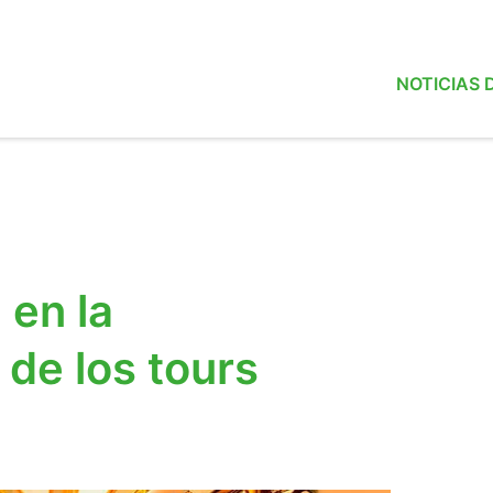
NOTICIAS
 en la
 de los tours