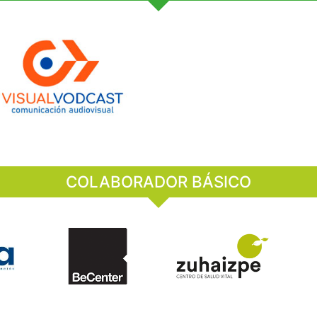
COLABORADOR BÁSICO