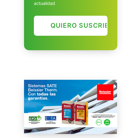
actualidad