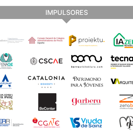
IMPULSORES