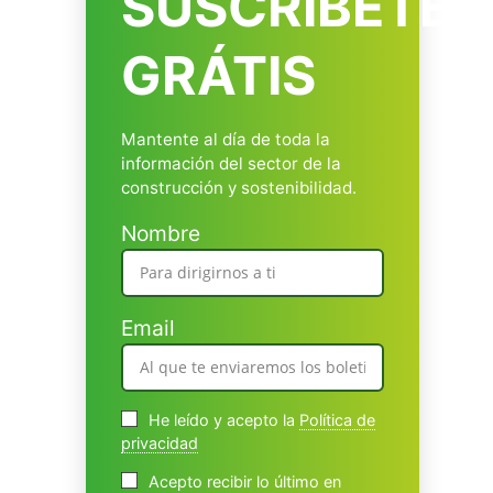
SUSCRÍBETE
GRÁTIS
Mantente al día de toda la
información del sector de la
construcción y sostenibilidad.
Nombre
Email
He leído y acepto la
Política de
privacidad
Acepto recibir lo último en