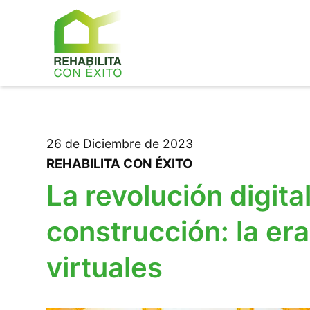
26 de Diciembre de 2023
REHABILITA CON ÉXITO
La revolución digital
construcción: la era
virtuales