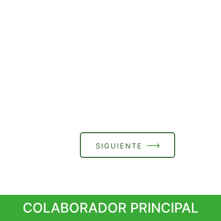
SIGUIENTE
COLABORADOR PRINCIPAL