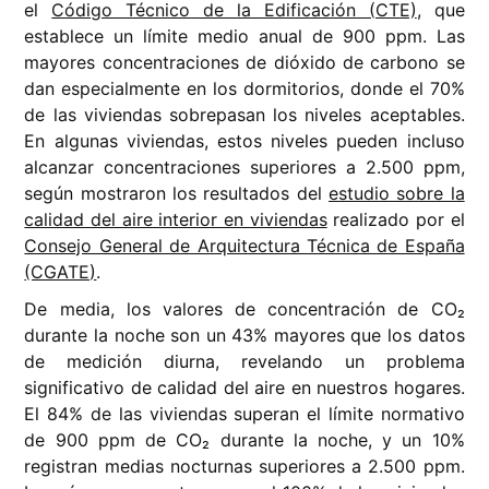
el
Código Técnico de la Edificación (CTE)
, que
establece un límite medio anual de 900 ppm. Las
mayores concentraciones de dióxido de carbono se
dan especialmente en los dormitorios, donde el 70%
de las viviendas sobrepasan los niveles aceptables.
En algunas viviendas, estos niveles pueden incluso
alcanzar concentraciones superiores a 2.500 ppm,
según mostraron los resultados del
estudio sobre la
calidad del aire interior en viviendas
realizado por el
Consejo General de Arquitectura Técnica de España
(CGATE)
.
De media, los valores de concentración de CO₂
durante la noche son un 43% mayores que los datos
de medición diurna, revelando un problema
significativo de calidad del aire en nuestros hogares.
El 84% de las viviendas superan el límite normativo
de 900 ppm de CO₂ durante la noche, y un 10%
registran medias nocturnas superiores a 2.500 ppm.