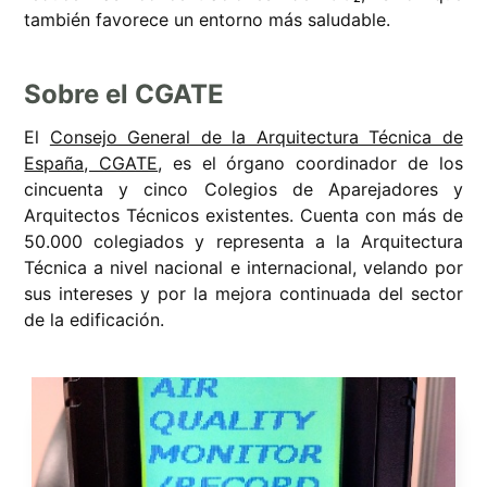
también favorece un entorno más saludable.
Sobre el CGATE
El
Consejo General de la Arquitectura Técnica de
España, CGATE
, es el órgano coordinador de los
cincuenta y cinco Colegios de Aparejadores y
Arquitectos Técnicos existentes. Cuenta con más de
50.000 colegiados y representa a la Arquitectura
Técnica a nivel nacional e internacional, velando por
sus intereses y por la mejora continuada del sector
de la edificación.