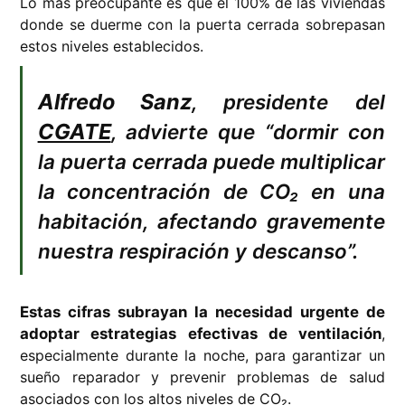
Lo más preocupante es que el 100% de las viviendas
donde se duerme con la puerta cerrada sobrepasan
estos niveles establecidos.
Alfredo Sanz
, presidente del
CGATE
, advierte que “dormir con
la puerta cerrada puede multiplicar
la concentración de CO₂ en una
habitación, afectando gravemente
nuestra respiración y descanso”.
Estas cifras subrayan la necesidad urgente de
adoptar estrategias efectivas de ventilación
,
especialmente durante la noche, para garantizar un
sueño reparador y prevenir problemas de salud
asociados con los altos niveles de CO₂.