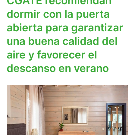
CGATE recomiendan
dormir con la puerta
abierta para garantizar
una buena calidad del
aire y favorecer el
descanso en verano