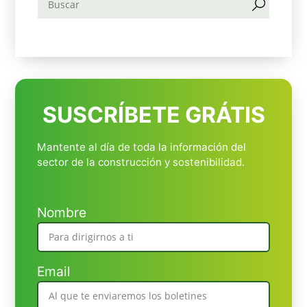
SUSCRÍBETE GRÁTIS
Mantente al día de toda la información del
sector de la construcción y sostenibilidad.
Nombre
Email