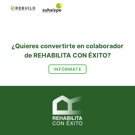
¿Quieres convertirte en colaborador
de REHABILITA CON ÉXITO?
INFÓRMATE