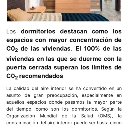
dormitorios destacan como los
Los
espacios con mayor concentración de
C0
de las viviendas
El 100% de las
.
2
viviendas en las que se duerme con la
puerta cerrada superan los límites de
C0
recomendados
2
La calidad del aire interior se ha convertido en un
asunto de gran preocupación, especialmente en
aquellos espacios donde pasamos la mayor parte
del tiempo, como son los dormitorios. Según la
Organización Mundial de la Salud (OMS), la
contaminación del aire interior puede ser hasta cinco