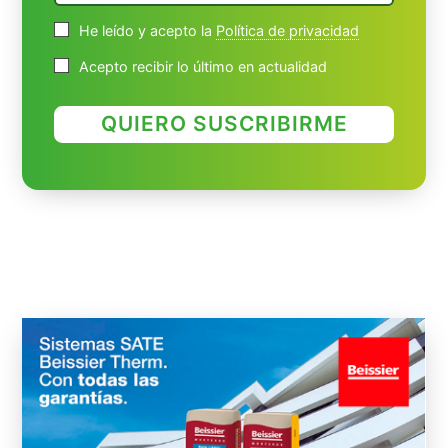
He leído y acepto la
Política de privacidad
Acepto recibir lo último en actualidad