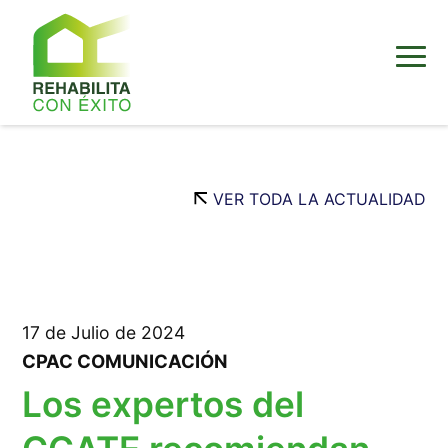
VER TODA LA ACTUALIDAD
17 de Julio de 2024
CPAC COMUNICACIÓN
Los expertos del