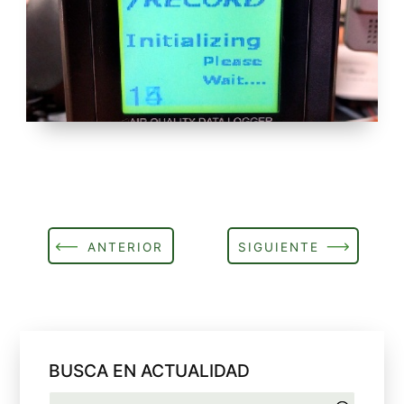
ANTERIOR
SIGUIENTE
BUSCA EN ACTUALIDAD