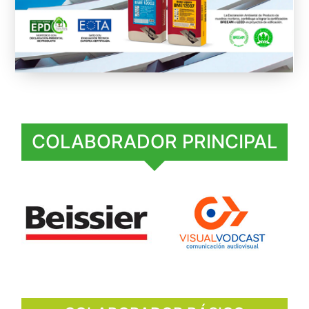
COLABORADOR PRINCIPAL