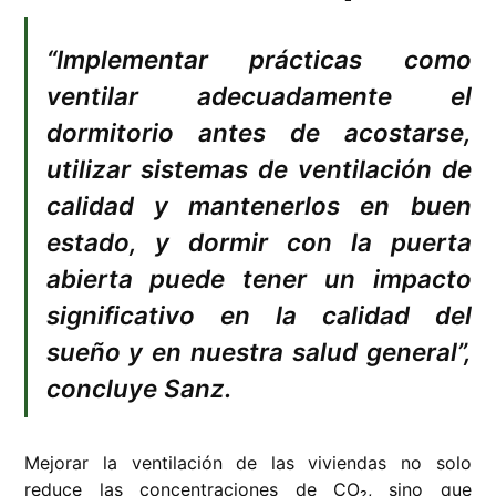
“Implementar prácticas como
ventilar adecuadamente el
dormitorio antes de acostarse,
utilizar sistemas de ventilación de
calidad y mantenerlos en buen
estado, y dormir con la puerta
abierta puede tener un impacto
significativo en la calidad del
sueño y en nuestra salud general”,
concluye Sanz.
Mejorar la ventilación de las viviendas no solo
reduce las concentraciones de CO₂, sino que