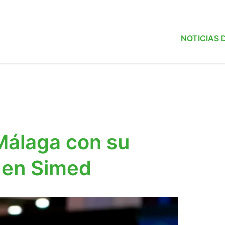
NOTICIAS
Málaga con su
 en Simed