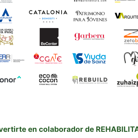
vertirte en colaborador de REHABILI