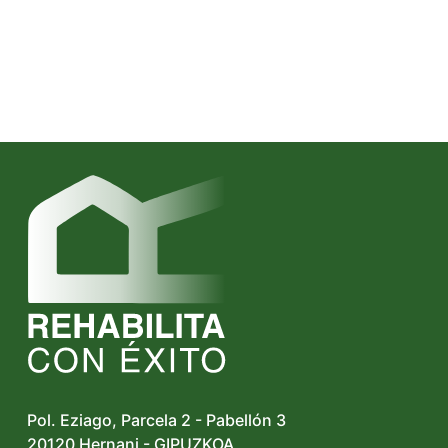
Pol. Eziago, Parcela 2 - Pabellón 3
20120 Hernani - GIPUZKOA