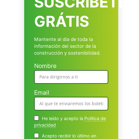
SUSCRÍBETE
GRÁTIS
Mantente al día de toda la
información del sector de la
construcción y sostenibilidad.
Nombre
Email
He leído y acepto la
Política de
privacidad
Acepto recibir lo último en