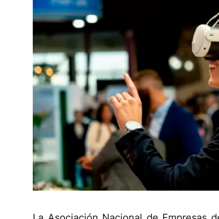
La Asociación Nacional de Empresas d