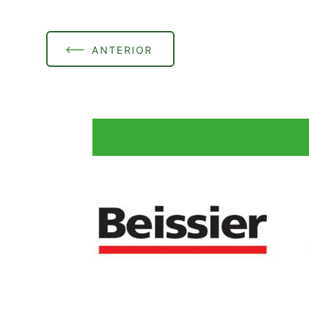
ANTERIOR