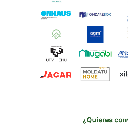
¿Quieres con