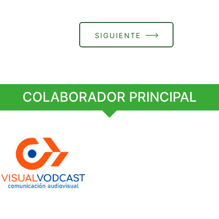
SIGUIENTE
COLABORADOR PRINCIPAL