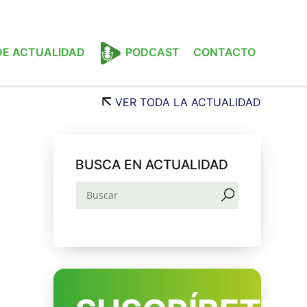
 DE ACTUALIDAD
PODCAST
CONTACTO
VER TODA LA ACTUALIDAD
BUSCA EN ACTUALIDAD