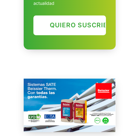
actualidad