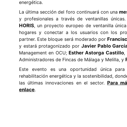
energética.
La última sección del foro continuará con una
me
y profesionales a través de ventanillas únicas
HORIS
, un proyecto europeo de ventanilla única 
hogares y conectar a los usuarios con los pr
partner. Este bloque será moderado por
Francisc
y estará protagonizado por
Javier Pablo Garcí
Management en OCU;
Esther Astorga Castillo
,
Administradores de Fincas de Málaga y Melilla, y
Este evento es una oportunidad única para 
rehabilitación energética y la sostenibilidad, do
las últimas innovaciones en el sector.
Para más
enlace
.