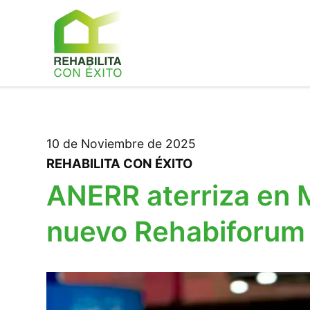
10 de Noviembre de 2025
REHABILITA CON ÉXITO
ANERR aterriza en 
nuevo Rehabiforum