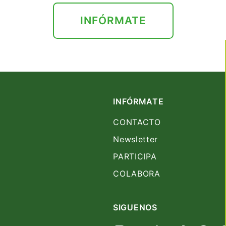
INFÓRMATE
INFÓRMATE
CONTACTO
Newsletter
PARTICIPA
COLABORA
SIGUENOS