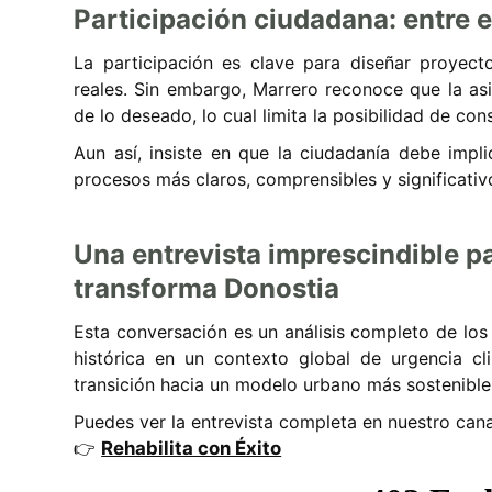
Participación ciudadana: entre e
La participación es clave para diseñar proyec
reales. Sin embargo, Marrero reconoce que la asi
de lo deseado, lo cual limita la posibilidad de con
Aun así, insiste en que la ciudadanía debe impli
procesos más claros, comprensibles y significativ
Una entrevista imprescindible 
transforma Donostia
Esta conversación es un análisis completo de los
histórica en un contexto global de urgencia cli
transición hacia un modelo urbano más sostenible
Puedes ver la entrevista completa en nuestro can
👉
Rehabilita con Éxito