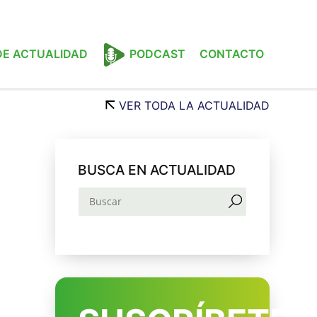
 DE ACTUALIDAD
PODCAST
CONTACTO
VER TODA LA ACTUALIDAD
BUSCA EN ACTUALIDAD