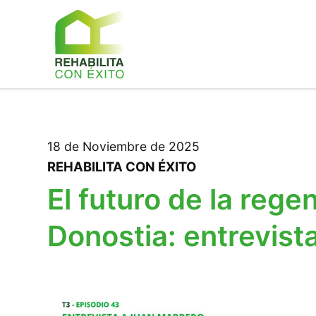
18 de Noviembre de 2025
REHABILITA CON ÉXITO
El futuro de la reg
Donostia: entrevist