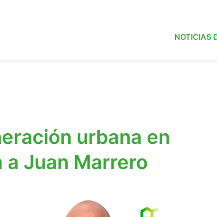
NOTICIAS
eneración urbana en
a a Juan Marrero