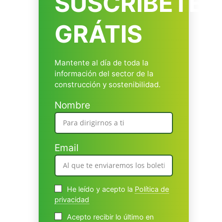
SUSCRÍBETE
GRÁTIS
Mantente al día de toda la
información del sector de la
construcción y sostenibilidad.
Nombre
Email
He leído y acepto la
Política de
privacidad
Acepto recibir lo último en