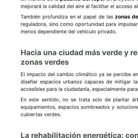
mejorará la calidad del aire al facilitar el acceso a
También profundiza en el papel de las
zonas de
reguladora, sino como oportunidad para impulsar
menos dependiente del vehículo privado.
Hacia una ciudad más verde y res
zonas verdes
El impacto del cambio climático ya se percibe en
diseñar espacios urbanos capaces de mitigar las
accesibles para la ciudadanía, especialmente par
En este sentido, no se trata solo de plantar árb
equipamientos, espacios sombreados y solucione
cubiertas verdes.
La rehabilitación energética: con