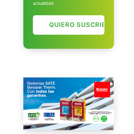
actualidad