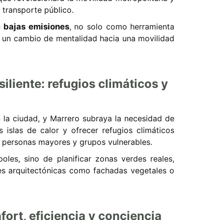
l transporte público.
 bajas emisiones
, no solo como herramienta
 un cambio de mentalidad hacia una movilidad
iliente: refugios climáticos y
 la ciudad, y Marrero subraya la necesidad de
 islas de calor y ofrecer refugios climáticos
a personas mayores y grupos vulnerables.
oles, sino de planificar zonas verdes reales,
s arquitectónicas como fachadas vegetales o
fort, eficiencia y conciencia